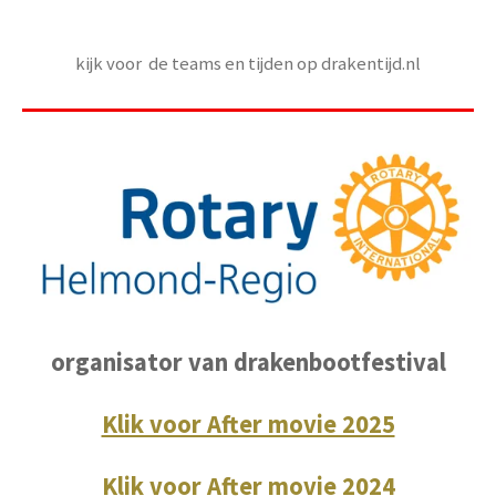
kijk voor de teams en tijden op drakentijd.nl
organisator van drakenbootfestival
Klik voor After movie 2025
Klik voor After movie 2024